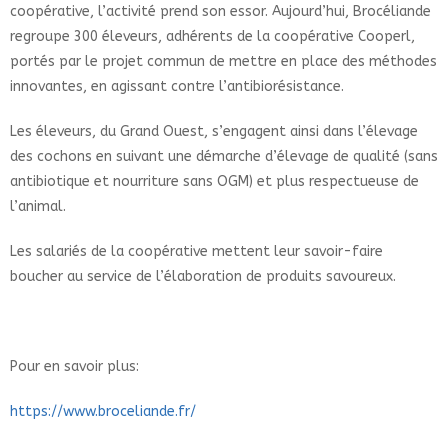
coopérative, l’activité prend son essor. Aujourd’hui, Brocéliande
regroupe 300 éleveurs, adhérents de la coopérative Cooperl,
portés par le projet commun de mettre en place des méthodes
innovantes, en agissant contre l’antibiorésistance.
Les éleveurs, du Grand Ouest, s’engagent ainsi dans l’élevage
des cochons en suivant une démarche d’élevage de qualité (sans
antibiotique et nourriture sans OGM) et plus respectueuse de
l’animal.
Les salariés de la coopérative mettent leur savoir-faire
boucher au service de l’élaboration de produits savoureux.
Pour en savoir plus:
https://www.broceliande.fr/