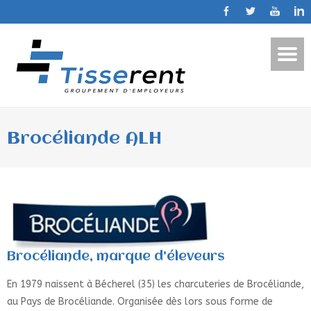
Brocéliande ALH
Brocéliande, marque d’éleveurs
En 1979 naissent à Bécherel (35) les charcuteries de Brocéliande,
au Pays de Brocéliande. Organisée dès lors sous forme de