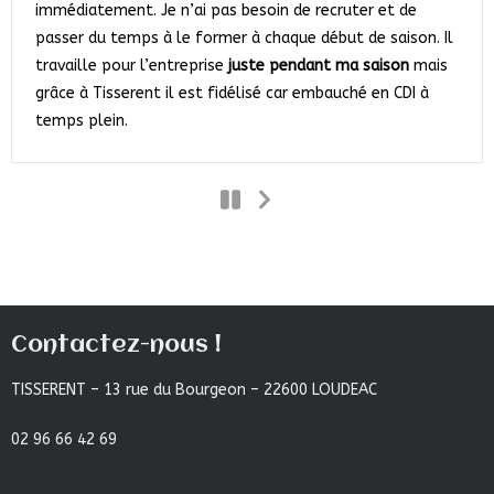
immédiatement. Je n’ai pas besoin de recruter et de
passer du temps à le former à chaque début de saison. Il
travaille pour l’entreprise
juste pendant ma saison
mais
grâce à Tisserent il est fidélisé car embauché en CDI à
temps plein.
Contactez-nous !
TISSERENT – 13 rue du Bourgeon – 22600 LOUDEAC
02 96 66 42 69