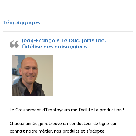
Témoignages
Jean-François Le Duc, Joris Ide,
fidélise ses saisonniers
Le Groupement d’Employeurs me facilite la production !
Chaque année, je retrouve un conducteur de ligne qui
connait notre métier, nos produits et s’adapte