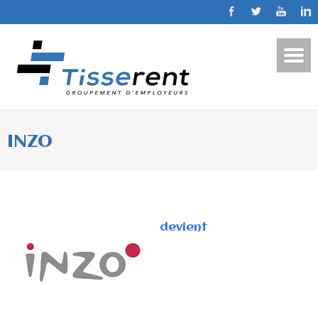
INZO
devient