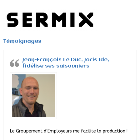
Témoignages
Jean-François Le Duc, Joris Ide,
fidélise ses saisonniers
Le Groupement d’Employeurs me facilite la production !