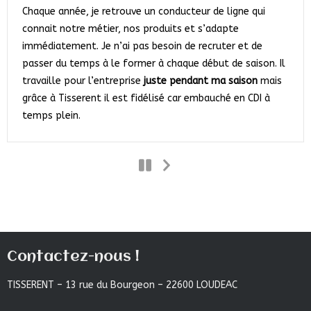
Chaque année, je retrouve un conducteur de ligne qui
connait notre métier, nos produits et s’adapte
immédiatement. Je n’ai pas besoin de recruter et de
passer du temps à le former à chaque début de saison. Il
travaille pour l’entreprise
juste pendant ma saison
mais
grâce à Tisserent il est fidélisé car embauché en CDI à
temps plein.
Contactez-nous !
TISSERENT – 13 rue du Bourgeon – 22600 LOUDEAC