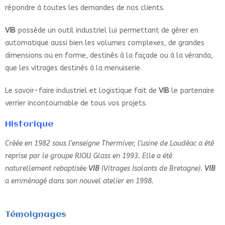
répondre à toutes les demandes de nos clients.
VIB
possède un outil industriel lui permettant de gérer en
automatique aussi bien les volumes complexes, de grandes
dimensions ou en forme, destinés à la façade ou à la véranda,
que les vitrages destinés à la menuiserie.
Le savoir-faire industriel et logistique fait de
VIB
le partenaire
verrier incontournable de tous vos projets.
Historique
Créée en 1982 sous l’enseigne Thermiver, l’usine de Loudéac a été
reprise par le groupe RIOU Glass en 1993. Elle a été
naturellement rebaptisée
VIB
(Vitrages Isolants de Bretagne).
VIB
a emménagé dans son nouvel atelier en 1998.
Témoignages