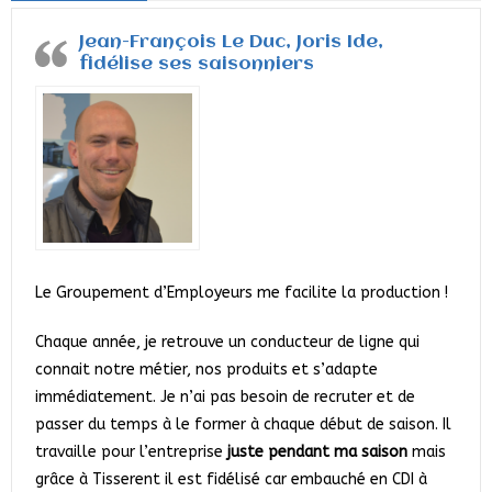
Jean-François Le Duc, Joris Ide,
fidélise ses saisonniers
Le Groupement d’Employeurs me facilite la production !
Chaque année, je retrouve un conducteur de ligne qui
connait notre métier, nos produits et s’adapte
immédiatement. Je n’ai pas besoin de recruter et de
passer du temps à le former à chaque début de saison. Il
travaille pour l’entreprise
juste pendant ma saison
mais
grâce à Tisserent il est fidélisé car embauché en CDI à