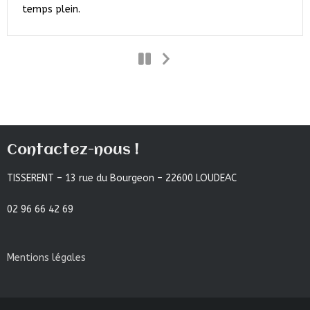
temps plein.
Contactez-nous !
TISSERENT – 13 rue du Bourgeon – 22600 LOUDEAC
02 96 66 42 69
Mentions légales