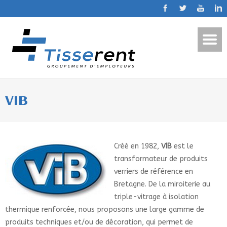
VIB
Créé en 1982,
VIB
est le
transformateur de produits
verriers de référence en
Bretagne. De la miroiterie au
triple-vitrage à isolation
thermique renforcée, nous proposons une large gamme de
produits techniques et/ou de décoration, qui permet de